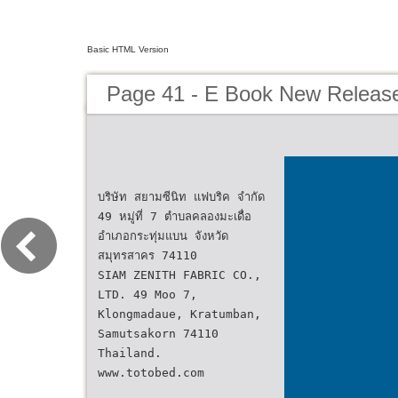
Basic HTML Version
Page 41 - E Book New Releas
บริษัท สยามซีนิท แฟบริค จำกัด
49 หมู่ที่ 7 ตำบลคลองมะเดื่อ
อำเภอกระทุ่มแบน จังหวัด
สมุทรสาคร 74110
SIAM ZENITH FABRIC CO.,
LTD. 49 Moo 7,
Klongmadaue, Kratumban,
Samutsakorn 74110
Thailand.
www.totobed.com