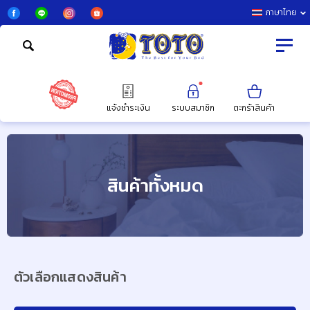
ภาษาไทย
แจ้งชำระเงิน
ระบบสมาชิก
ตะกร้าสินค้า
สินค้าทั้งหมด
ตัวเลือกแสดงสินค้า