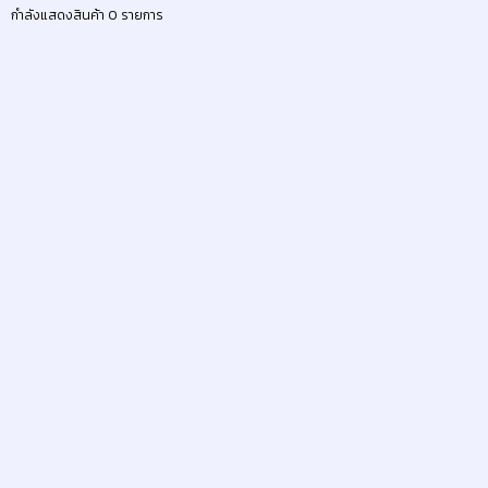
กำลังแสดงสินค้า 0 รายการ